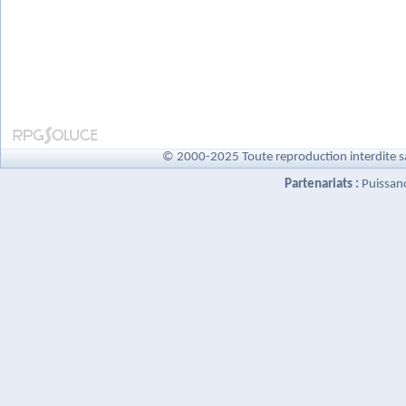
© 2000-2025 Toute reproduction interdite s
Partenariats :
Puissan