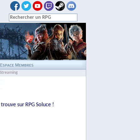
Streaming
e trouve sur RPG Soluce !