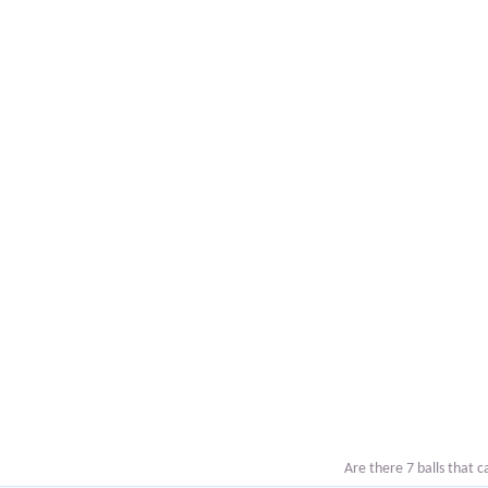
Are there 7 balls that c