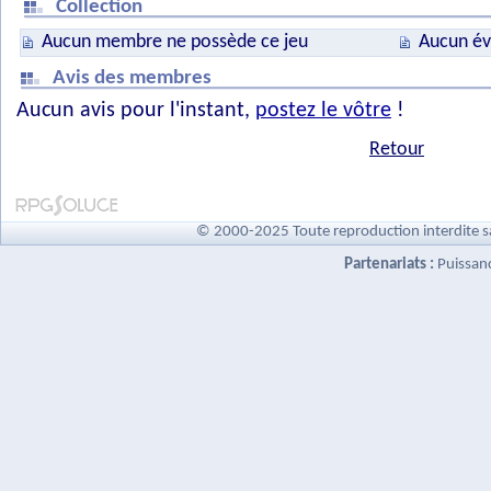
Collection
Aucun membre ne possède ce jeu
Aucun év
Avis des membres
Aucun avis pour l'instant,
postez le vôtre
!
Retour
© 2000-2025 Toute reproduction interdite s
Partenariats :
Puissan