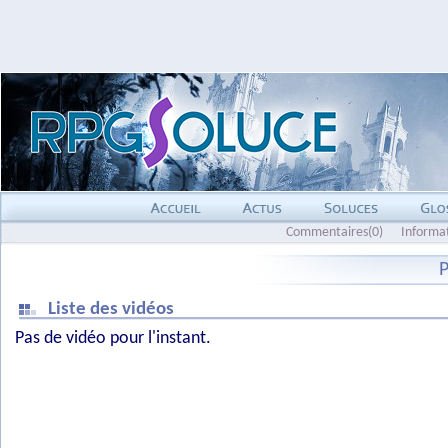
Commentaires(0)
Informa
Liste des vidéos
Pas de vidéo pour l'instant.