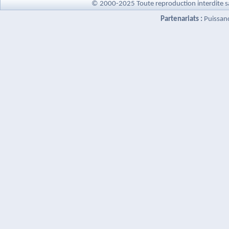
© 2000-2025 Toute reproduction interdite s
Partenariats :
Puissan