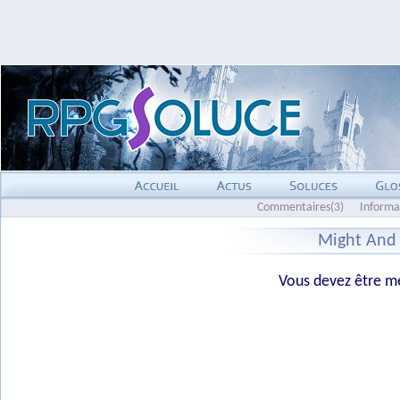
Commentaires(3)
Informa
Might And 
Vous devez être me