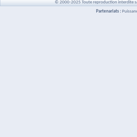
© 2000-2025 Toute reproduction interdite s
Partenariats :
Puissan