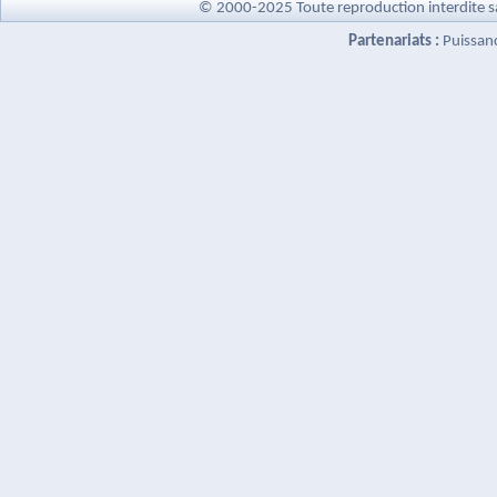
© 2000-2025 Toute reproduction interdite s
Partenariats :
Puissan