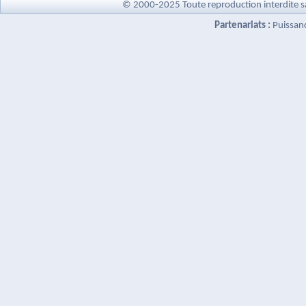
© 2000-2025 Toute reproduction interdite s
Partenariats :
Puissan