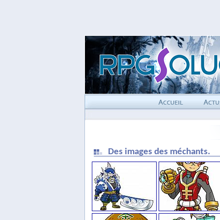
Des images des méchants.