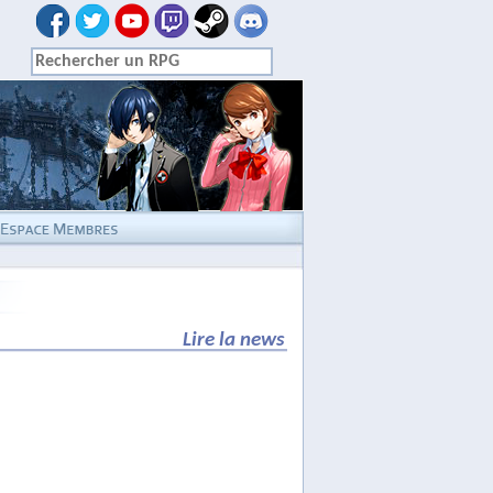
Lire la news