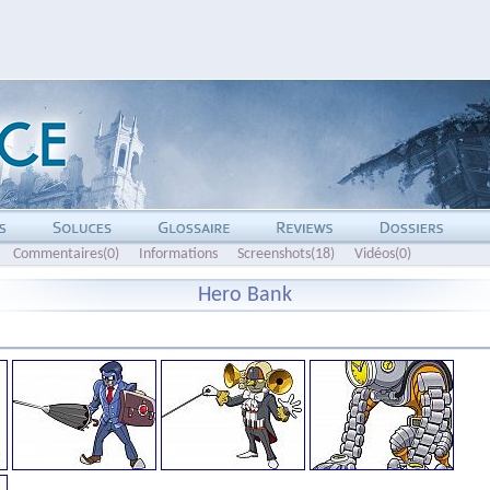
Commentaires(0)
Informations
Screenshots(18)
Vidéos(0)
Hero Bank