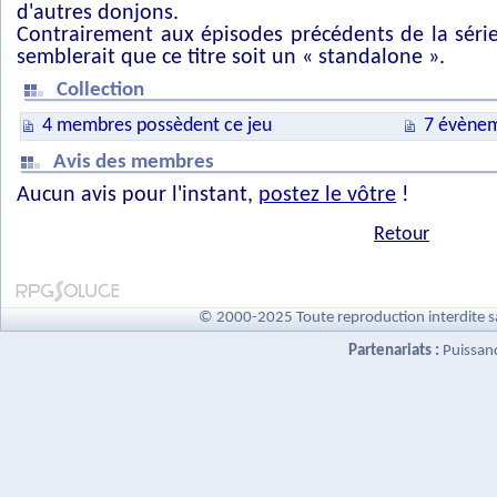
d'autres donjons.
Contrairement aux épisodes précédents de la séri
semblerait que ce titre soit un « standalone ».
Collection
4 membres possèdent ce jeu
7 évènem
Avis des membres
Aucun avis pour l'instant,
postez le vôtre
!
Retour
© 2000-2025 Toute reproduction interdite s
Partenariats :
Puissan