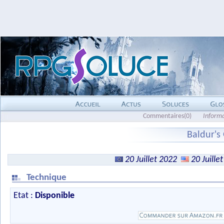
Commentaires(0)
Inform
Baldur's 
20 Juillet 2022
20 Juille
Technique
Etat :
Disponible