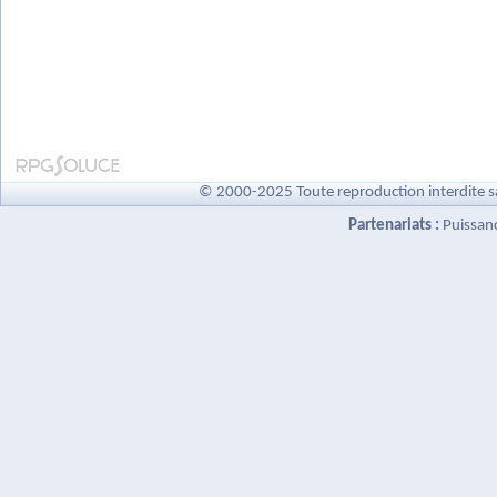
© 2000-2025 Toute reproduction interdite s
Partenariats :
Puissan