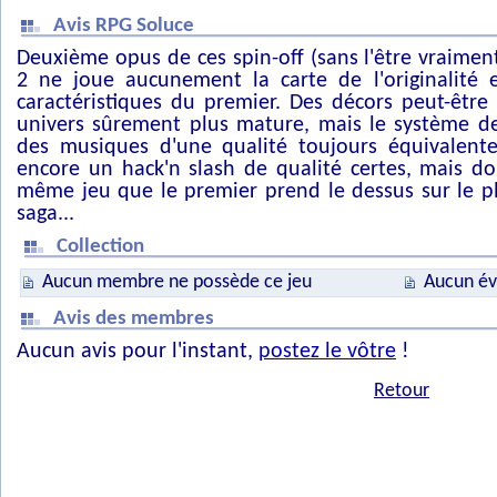
Avis RPG Soluce
Deuxième opus de ces spin-off (sans l'être vraiment
2 ne joue aucunement la carte de l'originalité 
caractéristiques du premier. Des décors peut-être p
univers sûrement plus mature, mais le système de
des musiques d'une qualité toujours équivalentes
encore un hack'n slash de qualité certes, mais do
même jeu que le premier prend le dessus sur le pl
saga...
Collection
Aucun membre ne possède ce jeu
Aucun év
Avis des membres
Aucun avis pour l'instant,
postez le vôtre
!
Retour