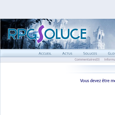
Commentaires(0)
Inform
Vous devez être me