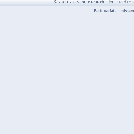
© 2000-2025 Toute reproduction interdite s
Partenariats :
Puissan