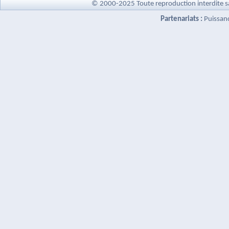
© 2000-2025 Toute reproduction interdite s
Partenariats :
Puissan