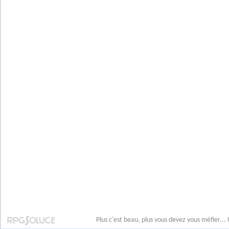
Plus c'est beau, plus vous devez vous méfier