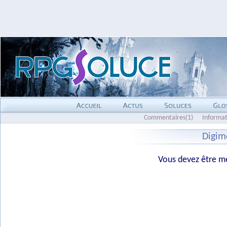
Commentaires(1)
Informat
Digim
Vous devez être me