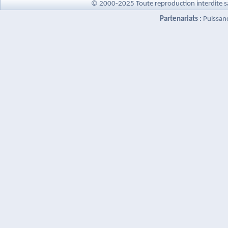
© 2000-2025 Toute reproduction interdite s
Partenariats :
Puissan