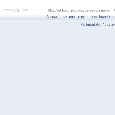
Plus c'est beau, plus vous devez vous méfier
© 2000-2025 Toute reproduction interdite s
Partenariats :
Puissan