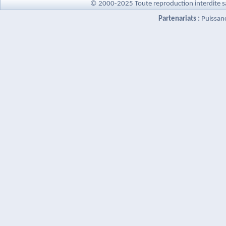
© 2000-2025 Toute reproduction interdite s
Partenariats :
Puissan