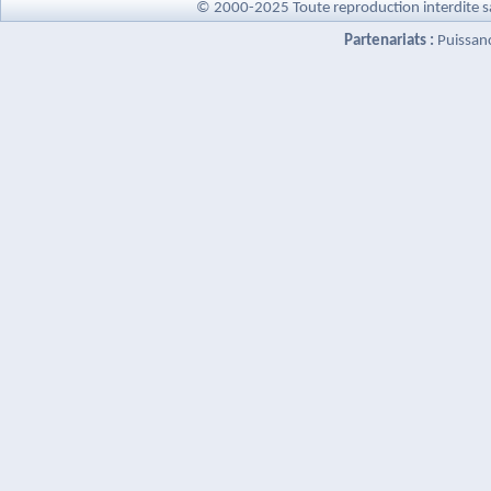
© 2000-2025 Toute reproduction interdite s
Partenariats :
Puissan