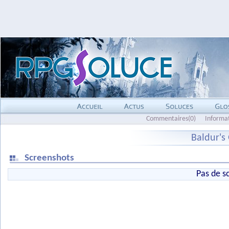
Commentaires(0)
Informa
Baldur's 
Screenshots
Pas de s