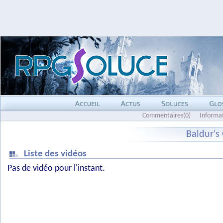
Commentaires(0)
Informa
Baldur's 
Liste des vidéos
Pas de vidéo pour l'instant.