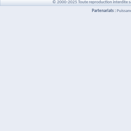
© 2000-2025 Toute reproduction interdite s
Partenariats :
Puissan