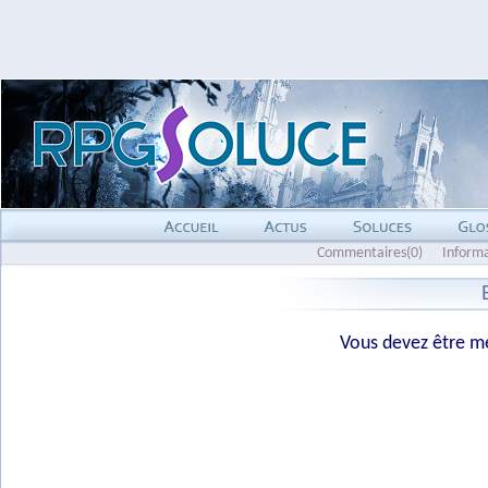
Commentaires(0)
Inform
Vous devez être me