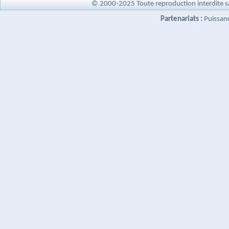
© 2000-2025 Toute reproduction interdite s
Partenariats :
Puissan