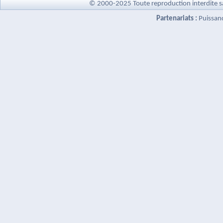
© 2000-2025 Toute reproduction interdite s
Partenariats :
Puissan