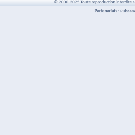
© 2000-2025 Toute reproduction interdite s
Partenariats :
Puissan