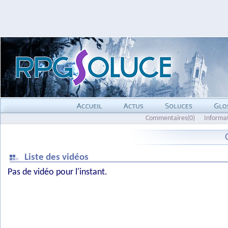
Commentaires(0)
Informa
Liste des vidéos
Pas de vidéo pour l'instant.