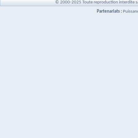
© 2000-2025 Toute reproduction interdite s
Partenariats :
Puissan