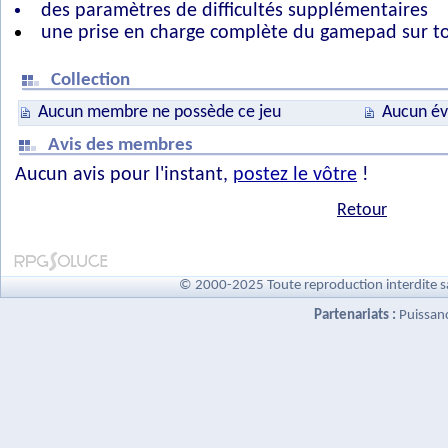
des paramètres de difficultés supplémentaires
une prise en charge complète du gamepad sur to
Collection
Aucun membre ne possède ce jeu
Aucun év
Avis des membres
Aucun avis pour l'instant,
postez le vôtre
!
Retour
© 2000-2025 Toute reproduction interdite s
Partenariats :
Puissan