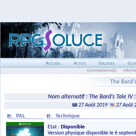
Commentaires(0)
Inform
The Bard's
Nom alternatif : The Bard's Tale IV
27 Août 2019
27 Août 
PAL
Technique
Etat :
Disponible
Version physique disponible le 6 septem