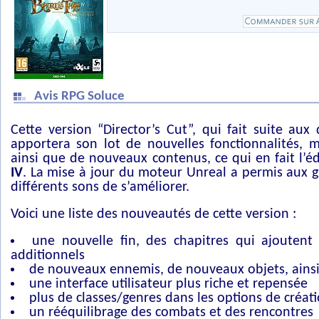
Avis RPG Soluce
Cette version “Director’s Cut”, qui fait suite aux 
apportera son lot de nouvelles fonctionnalités, m
ainsi que de nouveaux contenus, ce qui en fait l’é
IV
. La mise à jour du moteur Unreal a permis aux 
différents sons de s’améliorer.
Voici une liste des nouveautés de cette version :
une nouvelle fin, des chapitres qui ajoutent
additionnels
de nouveaux ennemis, de nouveaux objets, ains
une interface utilisateur plus riche et repensée
plus de classes/genres dans les options de créa
un rééquilibrage des combats et des rencontres