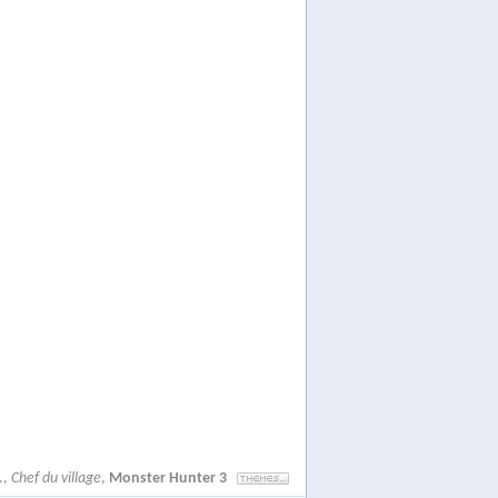
.
,
Chef du village
,
Monster Hunter 3