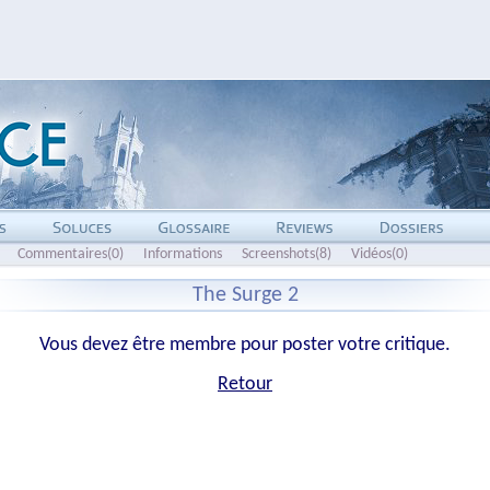
Commentaires(0)
Informations
Screenshots(8)
Vidéos(0)
The Surge 2
Vous devez être membre pour poster votre critique.
Retour