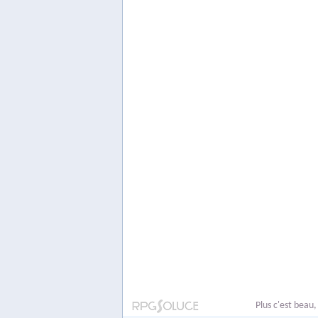
Plus c'est beau