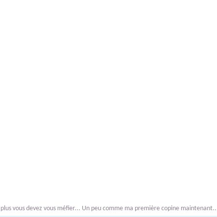
, plus vous devez vous méfier... Un peu comme ma première copine maintenant..