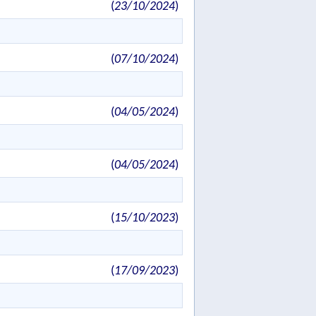
(
23/10/2024
)
(
07/10/2024
)
(
04/05/2024
)
(
04/05/2024
)
(
15/10/2023
)
(
17/09/2023
)