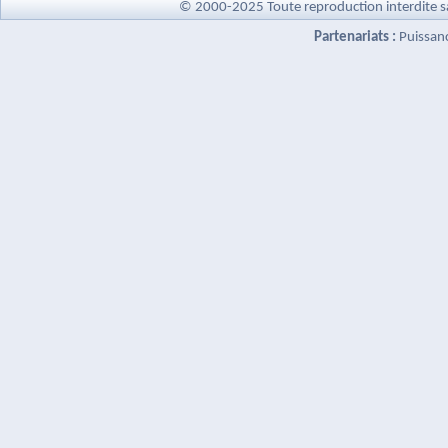
© 2000-2025 Toute reproduction interdite s
Partenariats :
Puissan