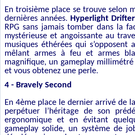
En troisième place se trouve selon 
dernières années.
Hyperlight Drifter
RPG sans jamais tomber dans la faci
mystérieuse et angoissante au trave
musiques éthérées qui s’opposent a
mêlant armes à feu et armes bla
magnifique, un gameplay millimétré
et vous obtenez une perle.
4 - Bravely Second
En 4ème place le dernier arrivé de l
perpétuer l’héritage de son préd
ergonomique et en évitant quelqu
gameplay solide, un système de job