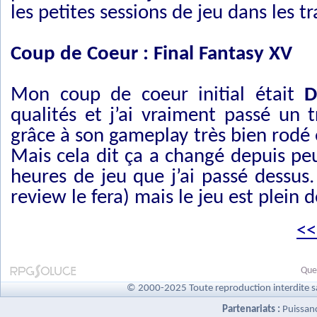
les petites sessions de jeu dans les t
Coup de Coeur : Final Fantasy XV
Mon coup de coeur initial était
D
qualités et j’ai vraiment passé u
grâce à son gameplay très bien rodé e
Mais cela dit ça a changé depuis peu
heures de jeu que j’ai passé dessus. 
review le fera) mais le jeu est plein 
<<
Quel
© 2000-2025 Toute reproduction interdite s
Partenariats :
Puissan