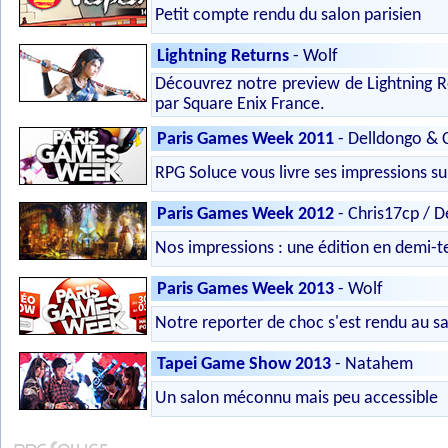
Petit compte rendu du salon parisien
Lightning Returns
- Wolf
Découvrez notre preview de Lightning Re
par Square Enix France.
Paris Games Week 2011
- Delldongo & 
RPG Soluce vous livre ses impressions s
Paris Games Week 2012
- Chris17cp / D
Nos impressions : une édition en demi-t
Paris Games Week 2013
- Wolf
Notre reporter de choc s'est rendu au sa
Tapei Game Show 2013
- Natahem
Un salon méconnu mais peu accessible