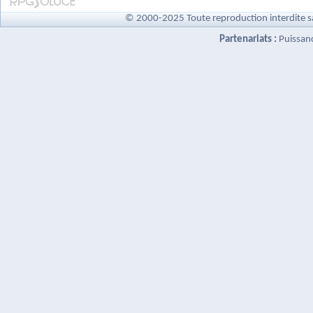
© 2000-2025 Toute reproduction interdite s
Partenariats :
Puissan