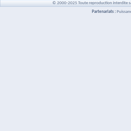
© 2000-2025 Toute reproduction interdite s
Partenariats :
Puissan