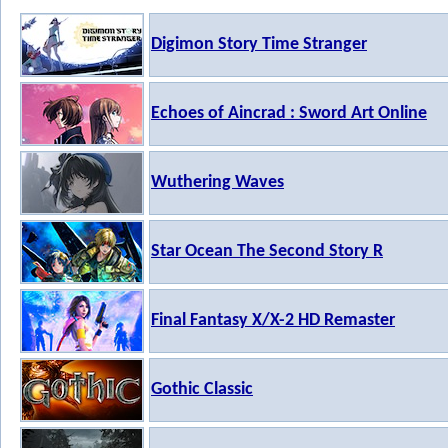
Digimon Story Time Stranger
Echoes of Aincrad : Sword Art Online
Wuthering Waves
Star Ocean The Second Story R
Final Fantasy X/X-2 HD Remaster
Gothic Classic