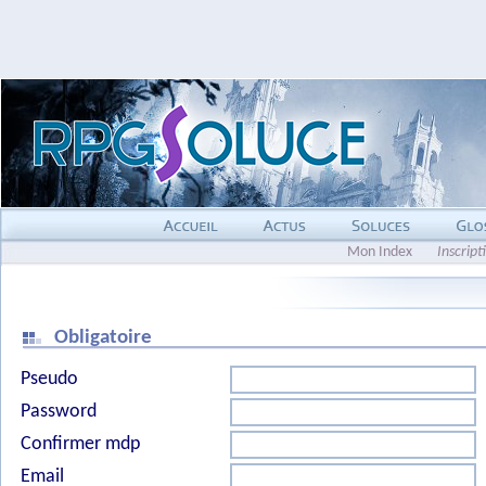
Mon Index
Inscript
Obligatoire
Pseudo
Password
Confirmer mdp
Email