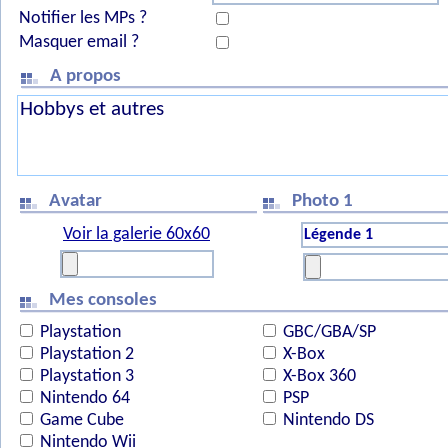
Notifier les MPs ?
Masquer email ?
A propos
Avatar
Photo 1
Voir la galerie 60x60
Mes consoles
Playstation
GBC/GBA/SP
Playstation 2
X-Box
Playstation 3
X-Box 360
Nintendo 64
PSP
Game Cube
Nintendo DS
Nintendo Wii