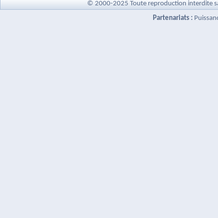
© 2000-2025 Toute reproduction interdite s
Partenariats :
Puissan