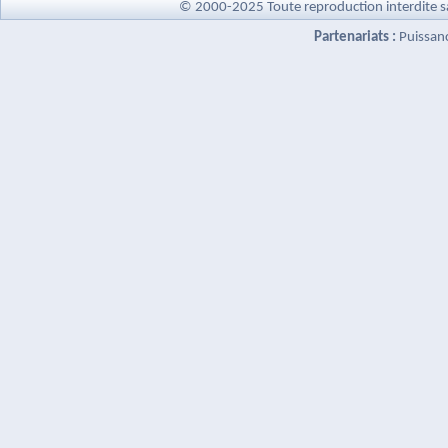
© 2000-2025 Toute reproduction interdite s
Partenariats :
Puissan