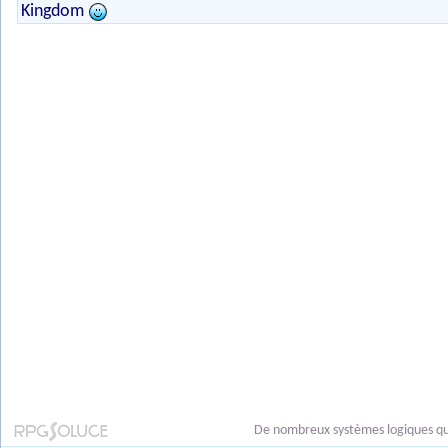
Kingdom
De nombreux systèmes logiques qui