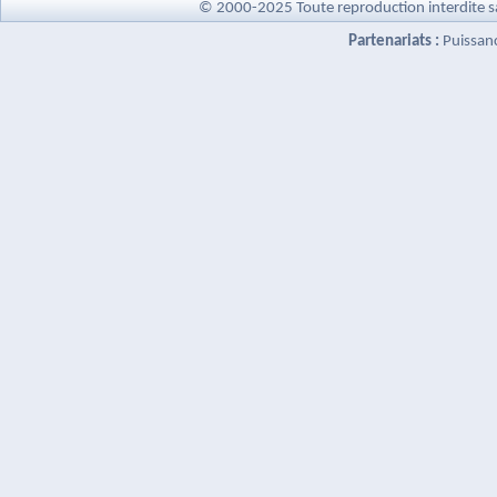
© 2000-2025 Toute reproduction interdite s
Partenariats :
Puissan