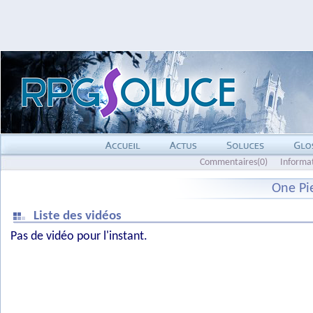
Commentaires(0)
Informa
One Pi
Liste des vidéos
Pas de vidéo pour l'instant.