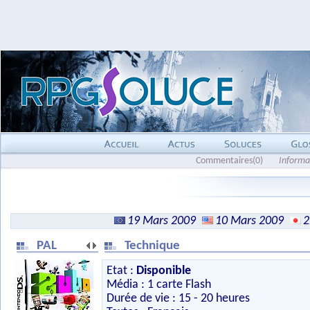
Commentaires(0)
Informa
19 Mars 2009
10 Mars 2009
2
PAL
Technique
Etat :
Disponible
Média : 1 carte Flash
Durée de vie : 15 - 20 heures