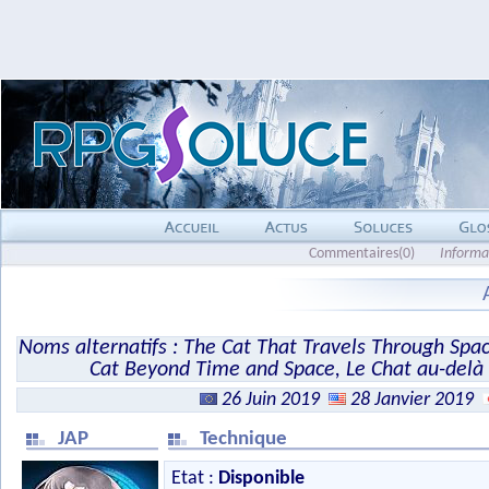
Commentaires(0)
Informa
Noms alternatifs : The Cat That Travels Through Spa
Cat Beyond Time and Space, Le Chat au-delà 
26 Juin 2019
28 Janvier 2019
JAP
Technique
Etat :
Disponible