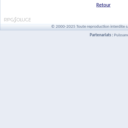
Retour
© 2000-2025 Toute reproduction interdite s
Partenariats :
Puissan