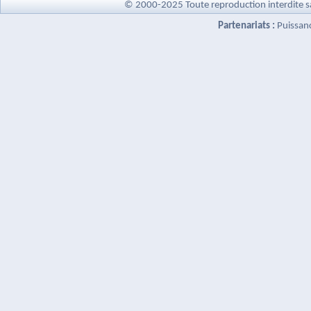
© 2000-2025 Toute reproduction interdite s
Partenariats :
Puissan