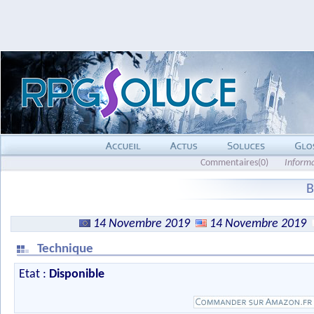
Commentaires(0)
Inform
B
14 Novembre 2019
14 Novembre 2019
Technique
Etat :
Disponible