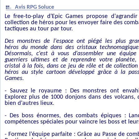
Avis RPG Soluce
Le free-to-play d'Epic Games propose d'agrandir
collection de héros pour les envoyer faire des comb
tactiques au tour par tour.
Des monstres de l'espace ont piégé les plus gra
héros du monde dans des cristaux technomagique
Désormais, c'est à vous d'assembler une équipe
guerriers ultimes et de reprendre votre planète,
cristal à la fois, dans ce jeu de rôle et de collection
héros au style cartoon développé grâce à la pass
Games.
- Sauvez le royaume : Des monstres ont envah
Explorez plus de 1000 donjons dans des volcans, d
bien d'autres lieux.
- Des boss énormes, des combats épiques : Lanc
compétences spéciales pour vaincre les boss et leur
- Formez l'équipe parfaite : Grâce au Passe de comb