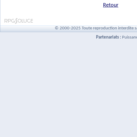
Retour
© 2000-2025 Toute reproduction interdite s
Partenariats :
Puissan