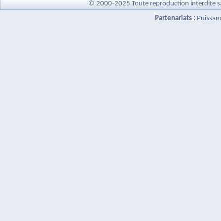
© 2000-2025 Toute reproduction interdite s
Partenariats :
Puissan