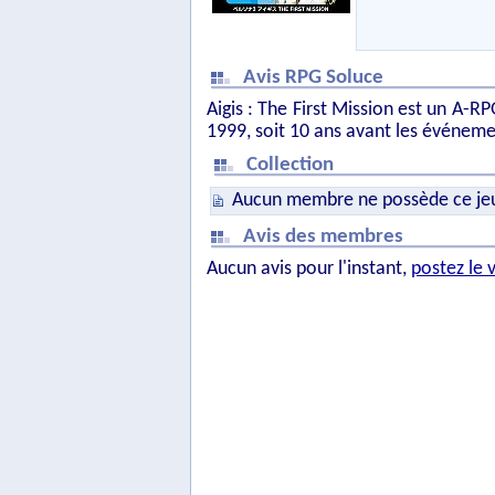
Avis RPG Soluce
Aigis : The First Mission est un A-RP
1999, soit 10 ans avant les événem
Collection
Aucun membre ne possède ce je
Avis des membres
Aucun avis pour l'instant,
postez le 