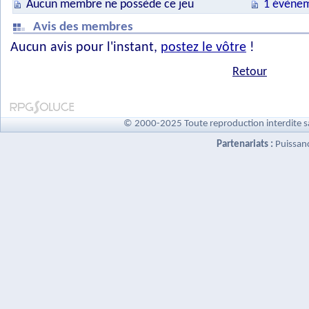
Aucun membre ne possède ce jeu
1 évènem
Avis des membres
Aucun avis pour l'instant,
postez le vôtre
!
Retour
© 2000-2025 Toute reproduction interdite s
Partenariats :
Puissan