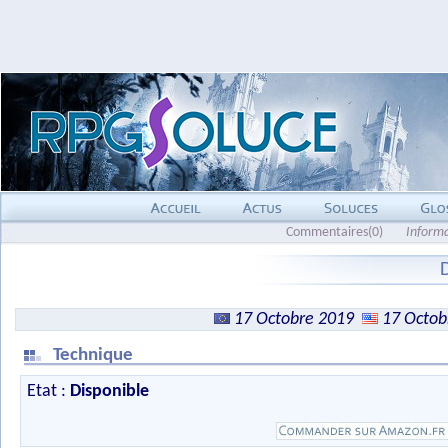
Commentaires(0)
Inform
17 Octobre 2019
17 Octob
Technique
Etat :
Disponible