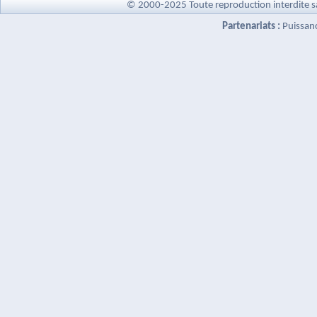
© 2000-2025 Toute reproduction interdite s
Partenariats :
Puissan