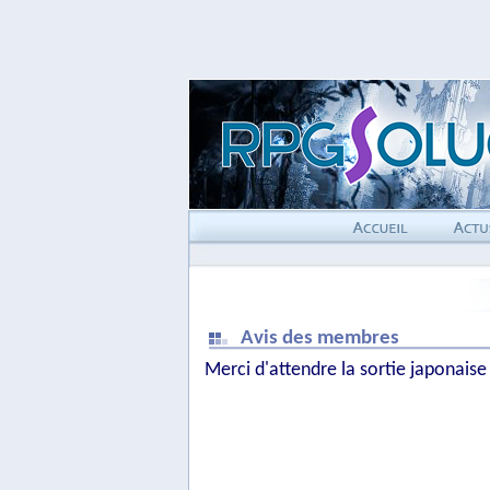
Avis des membres
Merci d'attendre la sortie japonaise