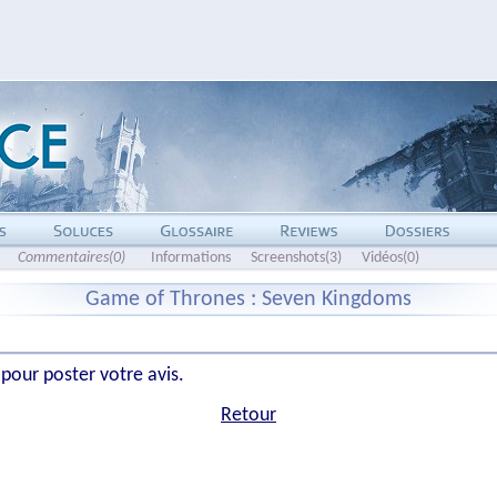
Commentaires(0)
Informations
Screenshots(3)
Vidéos(0)
Game of Thrones : Seven Kingdoms
 pour poster votre avis.
Retour