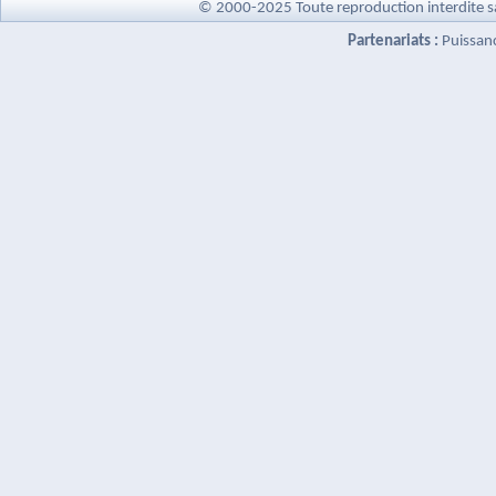
© 2000-2025 Toute reproduction interdite s
Partenariats :
Puissan