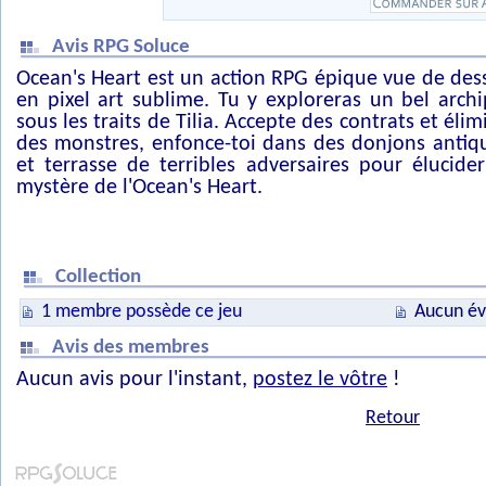
Avis RPG Soluce
Ocean's Heart est un action RPG épique vue de des
en pixel art sublime. Tu y exploreras un bel archi
sous les traits de Tilia. Accepte des contrats et élim
des monstres, enfonce-toi dans des donjons antiq
et terrasse de terribles adversaires pour élucider
mystère de l'Ocean's Heart.
Collection
1 membre possède ce jeu
Aucun év
Avis des membres
Aucun avis pour l'instant,
postez le vôtre
!
Retour