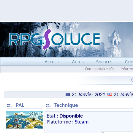
Commentaires(0)
Inform
21 Janvier 2021
21 Janvi
PAL
Technique
Etat :
Disponible
Plateforme :
Steam