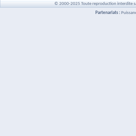
© 2000-2025 Toute reproduction interdite s
Partenariats :
Puissan