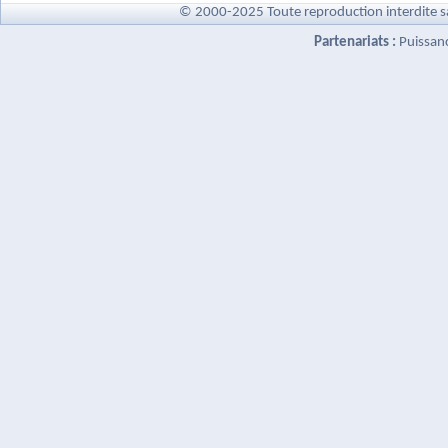
© 2000-2025 Toute reproduction interdite s
Partenariats :
Puissan