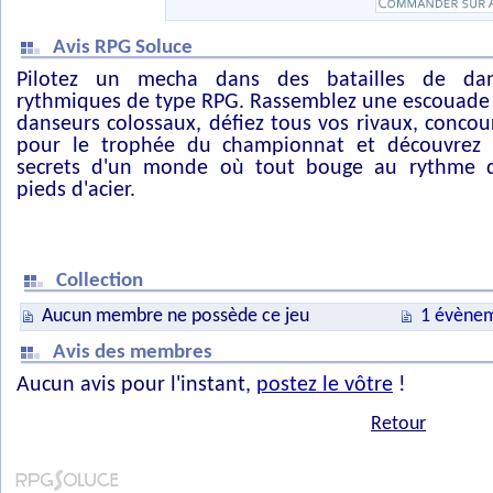
Avis RPG Soluce
Pilotez un mecha dans des batailles de da
rythmiques de type RPG. Rassemblez une escouade
danseurs colossaux, défiez tous vos rivaux, concou
pour le trophée du championnat et découvrez 
secrets d'un monde où tout bouge au rythme 
pieds d'acier.
Collection
Aucun membre ne possède ce jeu
1 évènem
Avis des membres
Aucun avis pour l'instant,
postez le vôtre
!
Retour