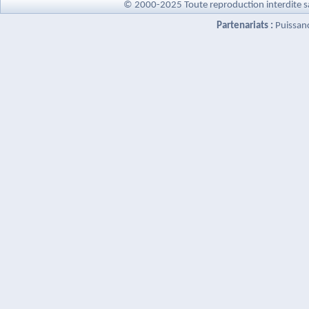
© 2000-2025 Toute reproduction interdite s
Partenariats :
Puissan