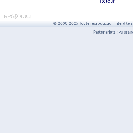
Retour
© 2000-2025 Toute reproduction interdite s
Partenariats :
Puissan