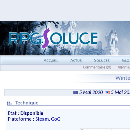
Commentaires(0)
Inform
Winte
5 Mai 2020
5 Mai 20
Technique
Etat :
Disponible
Plateforme :
Steam
,
GoG