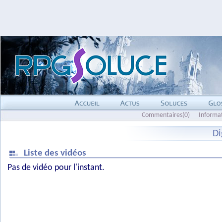
Commentaires(0)
Informa
Di
Liste des vidéos
Pas de vidéo pour l'instant.