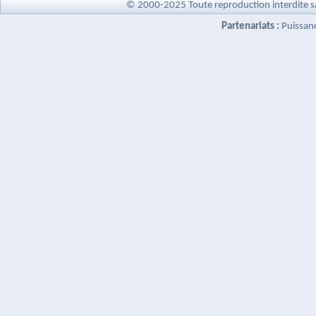
© 2000-2025 Toute reproduction interdite s
Partenariats :
Puissan