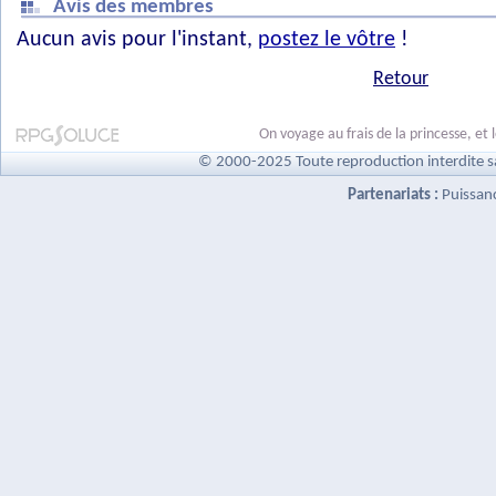
Avis des membres
Aucun avis pour l'instant,
postez le vôtre
!
Retour
On voyage au frais de la princesse, et
© 2000-2025 Toute reproduction interdite s
Partenariats :
Puissan