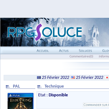
Commentaires(0)
Inform
25 Février 2022
25 Février 2022
PAL
Technique
Etat :
Disponible