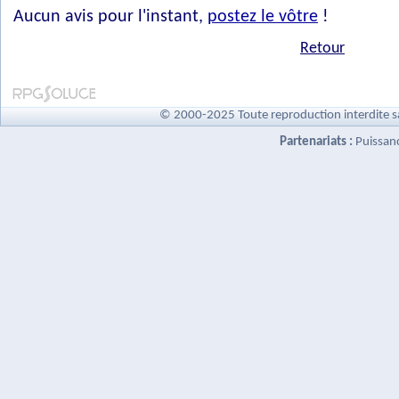
Aucun avis pour l'instant,
postez le vôtre
!
Retour
© 2000-2025 Toute reproduction interdite s
Partenariats :
Puissan